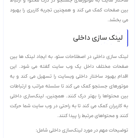
ساختار سایت به موتورهای جستجو در درک محتوا و ارتباط
بین صفحات کمک می ‌کند و همچنین تجربه کاربری را بهبود
می ‌بخشد.
لینک سازی داخلی
لینک‌ سازی داخلی در اصطلاحات سئو، به ایجاد لینک ‌ها بین
صفحات مختلف داخل یک وب سایت گفته می شود. این
اقدام بهبود ساختار داخلی وبسایت را تسهیل می‌ کند و به
موتورهای جستجو کمک می ‌کند تا سلسله مراتب و ارتباطات
بین محتواها را بهتر درک کنند. همچنین، لینک‌سازی داخلی
به کاربران کمک می‌ کند تا به راحتی در وب سایت شما حرکت
کنند و محتواهای مرتبط را پیدا کنند.
توضیحات مهم در مورد لینک‌سازی داخلی شامل: