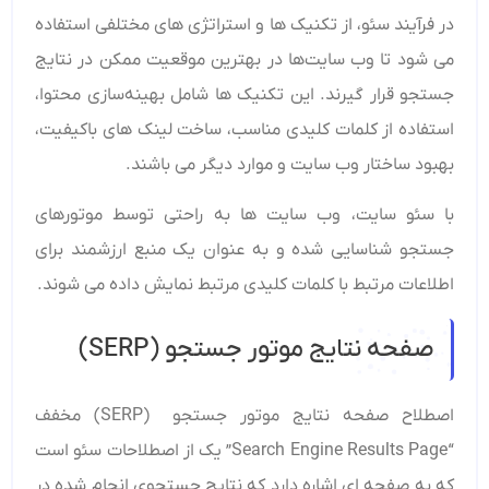
در فرآیند سئو، از تکنیک ‌ها و استراتژی‌ های مختلفی استفاده
می ‌شود تا وب سایت‌ها در بهترین موقعیت ممکن در نتایج
جستجو قرار گیرند. این تکنیک‌ ها شامل بهینه‌سازی محتوا،
استفاده از کلمات کلیدی مناسب، ساخت لینک‌ های باکیفیت،
بهبود ساختار وب سایت و موارد دیگر می‌ باشند.
با سئو سایت، وب سایت ها به راحتی توسط موتورهای
جستجو شناسایی شده و به عنوان یک منبع ارزشمند برای
اطلاعات مرتبط با کلمات کلیدی مرتبط نمایش داده می شوند.
صفحه نتایج موتور جستجو (SERP)
اصطلاح صفحه نتایج موتور جستجو (SERP) مخفف
“Search Engine Results Page” یک از اصطلاحات سئو است
که به صفحه ‌ای اشاره دارد که نتایج جستجوی انجام شده در