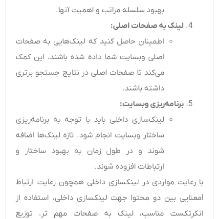
بهبود سلسله مراتب و اهمیت آنها.
لینک به صفحات اصلی
:
اطمینان حاصل کنید که لینک‌هایی به صفحات
اصلی وبسایت شما داده شده باشند. این کمک
می‌کند تا صفحات اصلی در نتایج جستجو برتری
داشته باشند.
برنامه‌ریزی وبسایت
:
لینک‌سازی داخلی باید با توجه به برنامه‌ریزی
ساختار وبسایت انجام شود. تازه لینک‌ها اضافه
شوند و در طول زمان به بهبود ساختار و
ارتباطات افزوده شوند.
با رعایت مواردی در لینکسازی داخلی همچون رعایت ارتباط
lمعنایی بین دو محتوا جهت لینکسازی داخلی، استفاده از
انکرتکست مناسب، لینک به صفحات مهم تر، توزیع