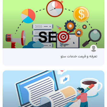
تعرفه و قیمت خدمات سئو