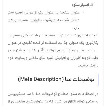
اعتبار سئو
:
عنوان صفحه به عنوان یکی از عوامل اصلی سئو
داخلی شناخته می‌شود، بنابراین اهمیت زیادی
دارد.
با بهینه‌سازی درست عنوان صفحه و رعایت نکاتی همچون
بکارگیری یک عنوان جذاب، استفاده از کلمه کلیدی در عنوان
و رعایت طول مجاز آن، می‌توانید تأثیر گذاری بیشتری در
جلب توجه کاربران و افزایش نمره سئو داخلی وبسایت خود
داشته باشید.
توضیحات متا (Meta Description)
در اصطلاحات سئو اصطلاح توضیحات متا یا متا دسکریپشن
به متنی کوتاه اتلاق می شود که به عنوان شرح مختصری از