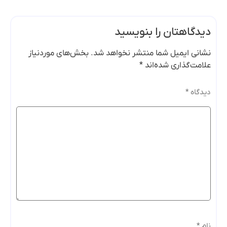
دیدگاهتان را بنویسید
نشانی ایمیل شما منتشر نخواهد شد.
بخش‌های موردنیاز
علامت‌گذاری شده‌اند
*
دیدگاه
*
نام
*