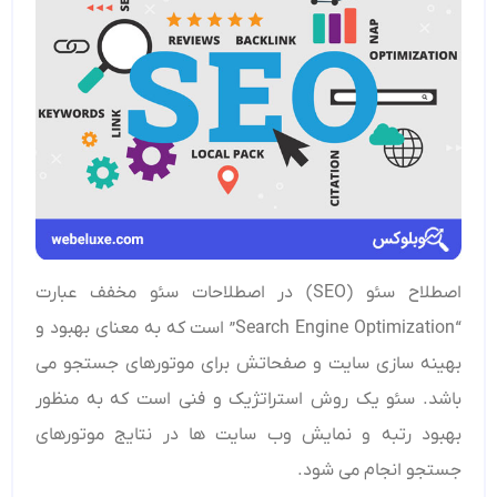
اصطلاح سئو (SEO) در اصطلاحات سئو مخفف عبارت
“Search Engine Optimization” است که به معنای بهبود و
بهینه سازی سایت و صفحاتش برای موتورهای جستجو می
باشد. سئو یک روش استراتژیک و فنی است که به منظور
بهبود رتبه و نمایش وب سایت ها در نتایج موتورهای
جستجو انجام می ‌شود.