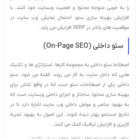
را به خوبی متوجه محتوا و اهمیت وبسایت خود کنند. با
افزایش بهینه‌ سازی سئو، احتمال نمایش وب سایت در
موقعیت‌ های بالاتر در SERP افزایش می ‌یابد.
سئو داخلی (On-Page SEO)
اصطلاحا سئو داخلی به مجموعه کارها، استراتژی ها و تکنیک
هایی که داخل سایت به کار می روند، گفته می شود. سئو
داخلی یکی از اصطلاحات سئو است که در واقع تلاش برای
بهینه ‌سازی محتوا، ساختار و اجزای داخلی وبسایت است که
به بهبود عناصر و عوامل داخلی وب سایت اشاره دارد تا در
نتایج جستجو بهتر دیده شوند. این اصول به بهبود تجربه
کاربری و افزایش ترافیک کمک می ‌کنند.
عناصر کلیدی سئو داخلی شامل موارد زیر می ‌باشند: