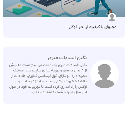
محتوای با کیفیت از نظر گوگل
نگین السادات میری
نگین السادات میری یک متخصص سئو است که بیش
از ۸ سال در سئو و بهینه سازی سایت های مختلف
تجربه دارد. او دارای فوق لیسانس فناوری اطلاعات از
دانشگاه شهید بهشتی است و به تازگی سایت وب
لوکس را راه اندازی کرده است تا تجربیات خود در طول
این سال ها را با شما به اشتراک بگذارد.