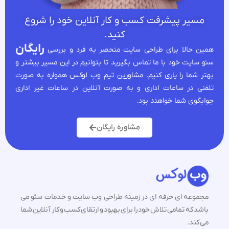
مسیر پیشرفت کسب و کار آنلاین خود را شروع
کنید.
رایگان
همین حالا برای طراحی سایت منحصر به فرد و بررسی
سئو سایت خود با ما تماس بگیرید تا بتوانیم در این مسیر بیشتر و
بهتر شما را یاری کنیم. مشاورین تیم وب لوکس همواره به صورت
تلفنی در ساعات اداری و به صورت آنلاین در ساعات غیر اداری
جوابگوی شما خواهند بود.
مشاوره رایگان
مجموعه ای حرفه ای در زمینه طراحی وب سایت و خدمات سئو می
باشد که تمامی تلاش خود را برای بهبود و ارتقای کسب و کار آنلاین شما
می کند.