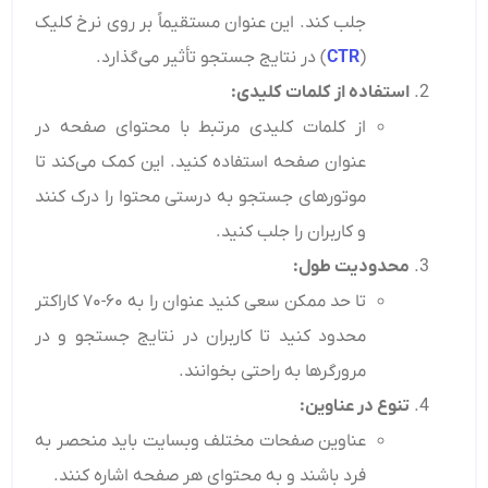
جلب کند. این عنوان مستقیماً بر روی نرخ کلیک
(
CTR
) در نتایج جستجو تأثیر می‌گذارد.
استفاده از کلمات کلیدی
:
از کلمات کلیدی مرتبط با محتوای صفحه در
عنوان صفحه استفاده کنید. این کمک می‌کند تا
موتورهای جستجو به درستی محتوا را درک کنند
و کاربران را جلب کنید.
محدودیت طول
:
تا حد ممکن سعی کنید عنوان را به ۶۰-۷۰ کاراکتر
محدود کنید تا کاربران در نتایج جستجو و در
مرورگرها به راحتی بخوانند.
تنوع در عناوین
:
عناوین صفحات مختلف وبسایت باید منحصر به
فرد باشند و به محتوای هر صفحه اشاره کنند.