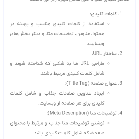
کلمات کلیدی:
استفاده از کلمات کلیدی مناسب و بهینه در
محتوا، عناوین، توضیحات متا، و دیگر بخش‌های
وبسایت.
ساختار URL:
طراحی URL ها به شکلی که شناخته شوند و
شامل کلمات کلیدی مرتبط باشند.
عنوان صفحه (Title Tag):
ایجاد عناوین صفحات جذاب و شامل کلمات
کلیدی برای هر صفحه از وبسایت.
توضیحات متا (Meta Description):
نوشتن توضیحات متا جذاب و مرتبط با محتوای
صفحه، که شامل کلمات کلیدی باشد.