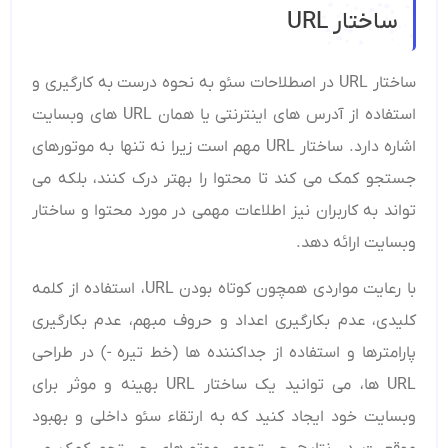
ساختار URL
ساختار URL در اصطلاحات سئو به نحوه درست به کارگیری و
استفاده از آدرس‌ های اینترنتی یا همان URL های وبسایت
اشاره دارد. ساختار URL مهم است زیرا نه تنها به موتورهای
جستجو کمک می ‌کند تا محتوا را بهتر درک کنند، بلکه می
تواند به کاربران نیز اطلاعات مهمی در مورد محتوا و ساختار
وبسایت ارائه دهد.
با رعایت مواردی همچون کوتاه بودن URL، استفاده از کلمه
کلیدی، عدم بکارگیری اعداد و حروف مبهم، عدم بکارگیری
پارامترها و استفاده از جداکننده ها (خط تیره -) در طراحی
URL ها، می‌ توانید یک ساختار URL بهینه و موثر برای
وبسایت خود ایجاد کنید که به ارتقاء سئو داخلی و بهبود