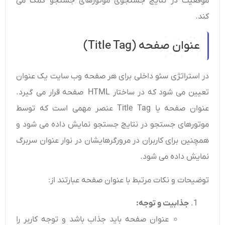
موقعیت در نتایج جستجوی موتورهای جستجو کمک می
‌کند.
عنوان صفحه (Title Tag)
در استراتژی سئو داخلی برای هر صفحه وب سایت یک عنوان
تعیین می ‌شود که در ساختار HTML صفحه قرار می گیرد.
عنوان صفحه یا Title Tag عنصر مهمی است که توسط
موتورهای جستجو در نتایج جستجو نمایش داده می ‌شود و
همچنین برای کاربران در مرورگرهایشان در نوار عنوان سربرگ
نمایش داده می‌ شود.
توضیحات و نکات مرتبط با عنوان صفحه عبارتند از:
جذابیت و توجه
:
عنوان صفحه باید جذاب باشد و توجه کاربر را