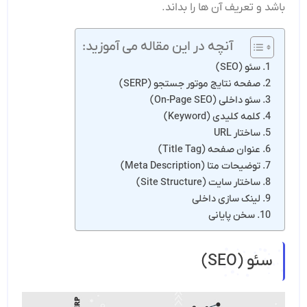
باشد و تعریف آن ها را بداند.
آنچه در این مقاله می آموزید:
سئو (SEO)
صفحه نتایج موتور جستجو (SERP)
سئو داخلی (On-Page SEO)
کلمه کلیدی (Keyword)
ساختار URL
عنوان صفحه (Title Tag)
توضیحات متا (Meta Description)
ساختار سایت (Site Structure)
لینک سازی داخلی
سخن پایانی
سئو (SEO)