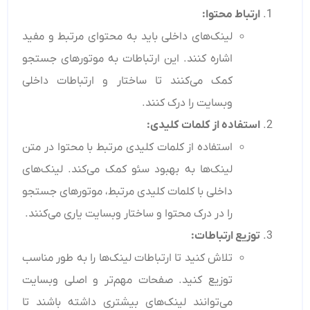
ارتباط محتوا
:
لینک‌های داخلی باید به محتوای مرتبط و مفید
اشاره کنند. این ارتباطات به موتورهای جستجو
کمک می‌کنند تا ساختار و ارتباطات داخلی
وبسایت را درک کنند.
استفاده از کلمات کلیدی
:
استفاده از کلمات کلیدی مرتبط با محتوا در متن
لینک‌ها به بهبود سئو کمک می‌کند. لینک‌های
داخلی با کلمات کلیدی مرتبط، موتورهای جستجو
را در درک محتوا و ساختار وبسایت یاری می‌کنند.
توزیع ارتباطات
:
تلاش کنید تا ارتباطات لینک‌ها را به طور مناسب
توزیع کنید. صفحات مهم‌تر و اصلی وبسایت
می‌توانند لینک‌های بیشتری داشته باشند تا