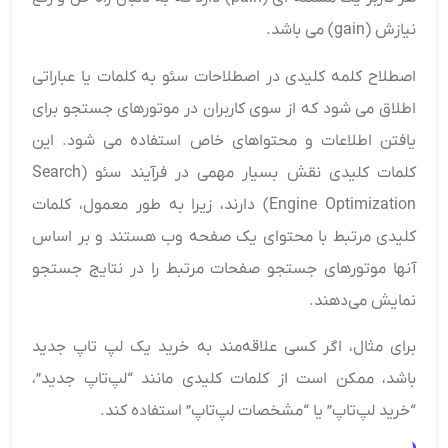
نیازش (gain) می باشد.
اصطلاح کلمه کلیدی در اصطلاحات سئو به کلمات یا عباراتی
اطلاق می ‌شود که از سوی کاربران در موتورهای جستجو برای
یافتن اطلاعات و محتواهای خاص استفاده می ‌شود. این
کلمات کلیدی نقش بسیار مهمی در فرآیند سئو (Search
Engine Optimization) دارند، زیرا به طور معمول، کلمات
کلیدی مرتبط با محتوای یک صفحه وب هستند و بر اساس
آنها موتورهای جستجو صفحات مرتبط را در نتایج جستجو
نمایش می‌دهند.
برای مثال، اگر کسی علاقه‌مند به خرید یک لپ ‌تاپ جدید
باشد، ممکن است از کلمات کلیدی مانند “لپ‌تاپ جدید”،
“خرید لپ‌تاپ” یا “مشخصات لپ‌تاپ” استفاده کند.