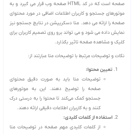
صفحه است که در کد HTML صفحه وب قرار می گیرد و به
موتورهای جستجو و کاربران اطلاعات اضافی در مورد محتوای
صفحه را ارائه می ‌دهد. متا دسکریپشن در نتایج جستجو نیز
نمایش داده می‌ شود و می ‌تواند برو روی تصمیم‌ کاربران برای
کلیک و مشاهده صفحه تاثیر بگذارد.
نکات و توضیحات مرتبط با توضیحات متا عبارتند از:
تعیین محتوا
:
توضیحات متا باید به صورت دقیق محتوای
صفحه را توضیح دهند. این به موتورهای
جستجو کمک می‌کند تا محتوا را به درستی درک
کنند و به کاربران اطلاعات دقیقی ارائه دهند.
استفاده از کلمات کلیدی
:
از کلمات کلیدی مهم صفحه در توضیحات متا