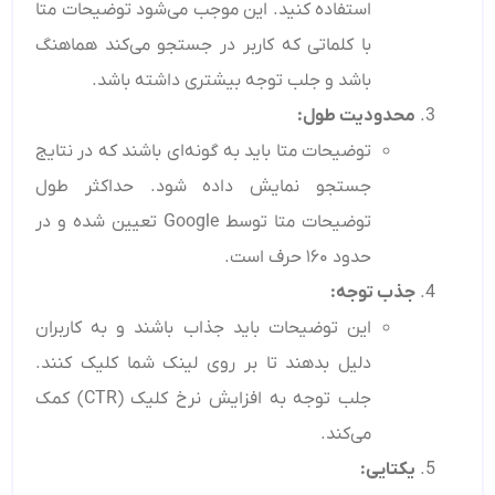
استفاده کنید. این موجب می‌شود توضیحات متا
با کلماتی که کاربر در جستجو می‌کند هماهنگ
باشد و جلب توجه بیشتری داشته باشد.
محدودیت طول
:
توضیحات متا باید به گونه‌ای باشند که در نتایج
جستجو نمایش داده شود. حداکثر طول
توضیحات متا توسط Google تعیین شده و در
حدود ۱۶۰ حرف است.
جذب توجه
:
این توضیحات باید جذاب باشند و به کاربران
دلیل بدهند تا بر روی لینک شما کلیک کنند.
جلب توجه به افزایش نرخ کلیک (CTR) کمک
می‌کند.
یکتایی
: