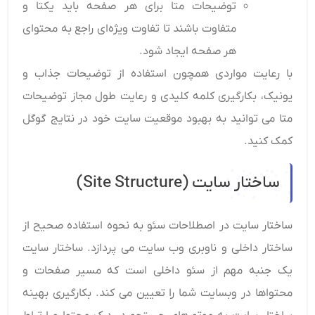
توضیحات متا برای هر صفحه باید یکتا و
متفاوت باشند تا تفاوت ویژه‌ای راجع به محتوای
هر صفحه ایجاد شود.
با رعایت مواردی همچون استفاده از توضیحات جذاب و
یونیک، بکارگیری کلمه کلیدی و رعایت طول مجاز توضیحات
متا می توانید به بهبود موقعیت سایت خود در نتایج گوگل
کمک کنید.
ساختار سایت (Site Structure)
ساختار سایت در اصطلاحات سئو به نحوه استفاده صحیح از
ساختار داخلی و ناوبری وب سایت می ‌پردازد. ساختار سایت
یک جنبه مهم از سئو داخلی است که مسیر صفحات و
محتواها در وبسایت شما را تعیین می‌ کند. بکارگیری بهینه