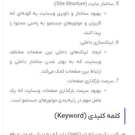
ساختار سایت (Site Structure):
بهبود ساختار و ناوبری وبسایت به گونه‌ای که
کاربران و موتورهای جستجو به راحتی محتوا را
پیدا کنند.
لینک‌سازی داخلی:
ایجاد لینک‌های داخلی بین صفحات مختلف
وبسایت، که به بهتر شدن ساختار داخلی و
ارتباط بین صفحات کمک می‌کند.
سرعت بارگذاری صفحات:
بهبود سرعت بارگذاری صفحات وبسایت که یک
عامل مهم در رتبه‌بندی موتورهای جستجو است.
کلمه کلیدی (Keyword)
هر کاربر یک مسئله ای (pain) دارد که به دنبال راه حل و رفع