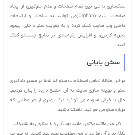
لینکسازی داخلی بین تمام صفحات و عدم جلوگیری از ایجاد
صفحات یتیم (Orphan)می توانید به ساختار و ارتباطات
داخلی وب سایت کمک کرده و به تقویت سئو داخلی، بهبود
تجربه کاربری، و افزایش رتبه‌بندی در نتایج جستجو کمک
کنید.
سخن پایانی
در این مقاله تمامی اصطلاحات سئو که شما در مسیر یادگیری
سئو و بهینه سازی سایت به آن احتیج دارید را بیان کردیم.
حال با خیالی آسوده می توانید درک بهتری از هر مطلبی که
درباره سئو می خوانید، داشته باشید.
اگر این مقاله براتون مفید بود، آن را با دیگران به اشتراک
بگذارید تا آن‌ ها نیز از این اطلاعات بهره‌ مند شوند. در صورتی