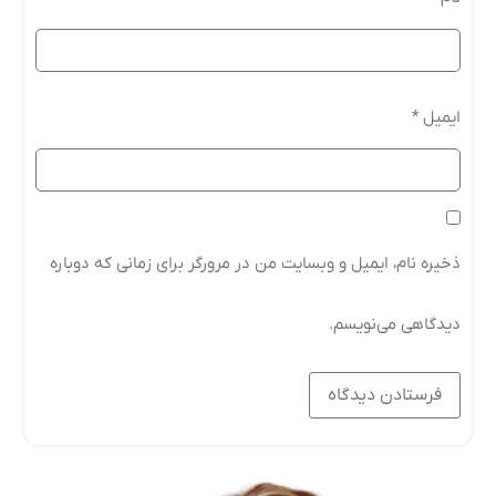
ایمیل
*
ذخیره نام، ایمیل و وبسایت من در مرورگر برای زمانی که دوباره
دیدگاهی می‌نویسم.