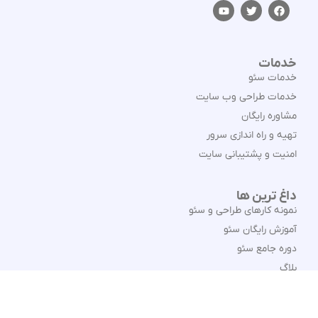
خدمات
خدمات سئو
خدمات طراحی وب سایت
مشاوره رایگان
تهیه و راه اندازی سرور
امنیت و پشتیبانی سایت
داغ ترین ها
نمونه کارهای طراحی و سئو
آموزش رایگان سئو
دوره جامع سئو
بلاگ
سئو سایت انگلیسی