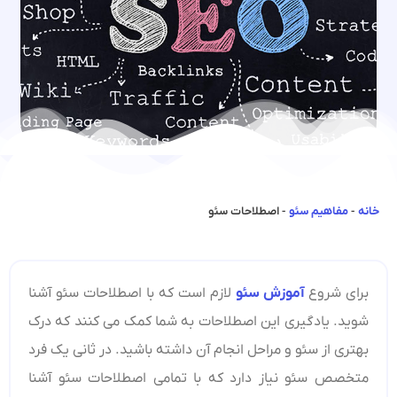
خانه
-
مفاهیم سئو
-
اصطلاحات سئو
برای شروع
آموزش سئو
لازم است که با اصطلاحات سئو آشنا
شوید. یادگیری این اصطلاحات به شما کمک می کنند که درک
بهتری از سئو و مراحل انجام آن داشته باشید. در ثانی یک فرد
متخصص سئو نیاز دارد که با تمامی اصطلاحات سئو آشنا